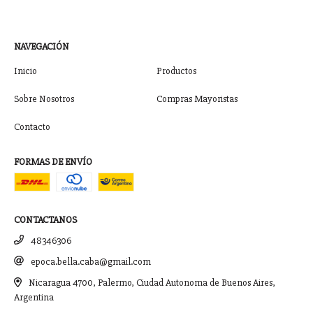
NAVEGACIÓN
Inicio
Productos
Sobre Nosotros
Compras Mayoristas
Contacto
FORMAS DE ENVÍO
CONTACTANOS
48346306
epoca.bella.caba@gmail.com
Nicaragua 4700, Palermo, Ciudad Autonoma de Buenos Aires,
Argentina