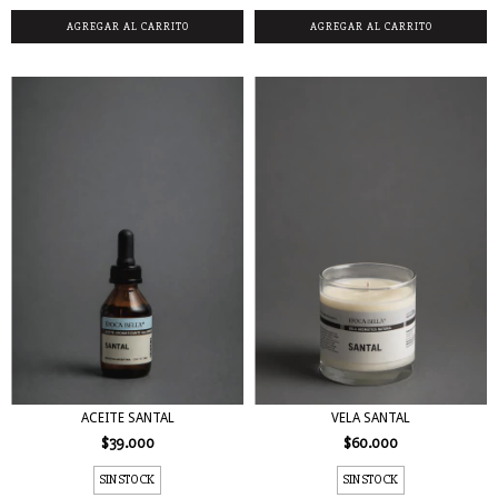
ACEITE SANTAL
VELA SANTAL
$39.000
$60.000
SIN STOCK
SIN STOCK