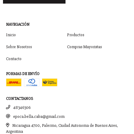
NAVEGACIÓN
Inicio
Productos
Sobre Nosotros
Compras Mayoristas
Contacto
FORMAS DE ENVÍO
CONTACTANOS
48346306
epoca.bella.caba@gmail.com
Nicaragua 4700, Palermo, Ciudad Autonoma de Buenos Aires,
Argentina