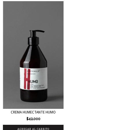
CREMA HUMECTANTE HUMO
$42.000