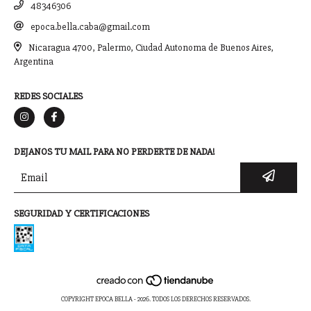
48346306
epoca.bella.caba@gmail.com
Nicaragua 4700, Palermo, Ciudad Autonoma de Buenos Aires,
Argentina
REDES SOCIALES
DEJANOS TU MAIL PARA NO PERDERTE DE NADA!
SEGURIDAD Y CERTIFICACIONES
COPYRIGHT EPOCA BELLA - 2026. TODOS LOS DERECHOS RESERVADOS.