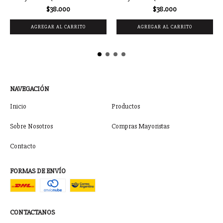
$38.000
$38.000
NAVEGACIÓN
Inicio
Productos
Sobre Nosotros
Compras Mayoristas
Contacto
FORMAS DE ENVÍO
CONTACTANOS