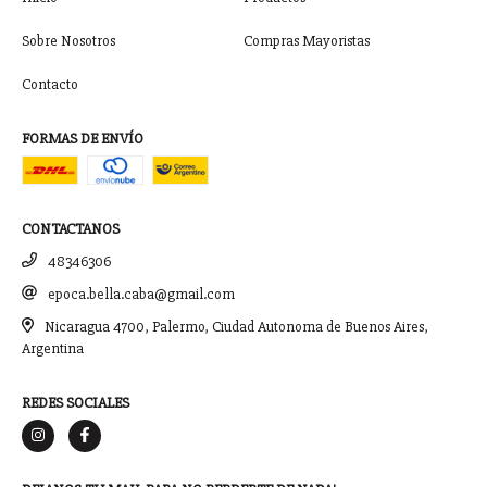
Sobre Nosotros
Compras Mayoristas
Contacto
FORMAS DE ENVÍO
CONTACTANOS
48346306
epoca.bella.caba@gmail.com
Nicaragua 4700, Palermo, Ciudad Autonoma de Buenos Aires,
Argentina
REDES SOCIALES