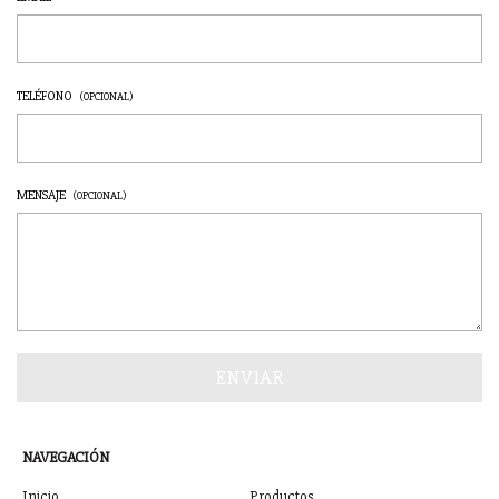
TELÉFONO
(OPCIONAL)
MENSAJE
(OPCIONAL)
NAVEGACIÓN
Inicio
Productos