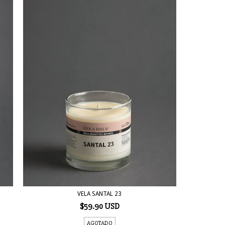
VELA SANTAL 23
$59.90 USD
AGOTADO