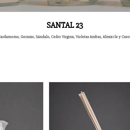
SANTAL 23
ardamomo, Geranio, Sándalo, Cedro Virgina, Violetas Ambar, Almizcle y Cuer