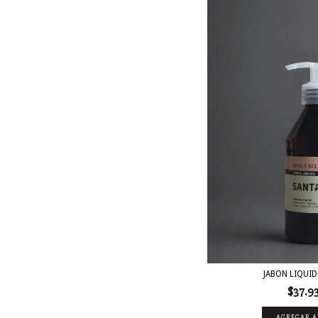
JABON LIQUID
$37.9