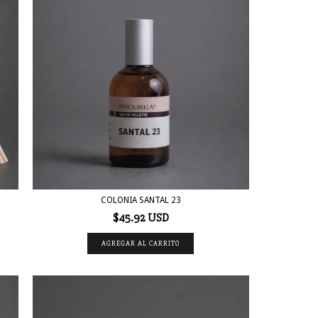
COLONIA SANTAL 23
$45.92 USD