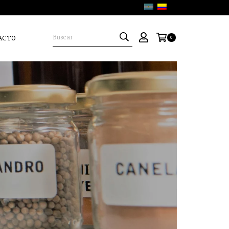
ACTO
0