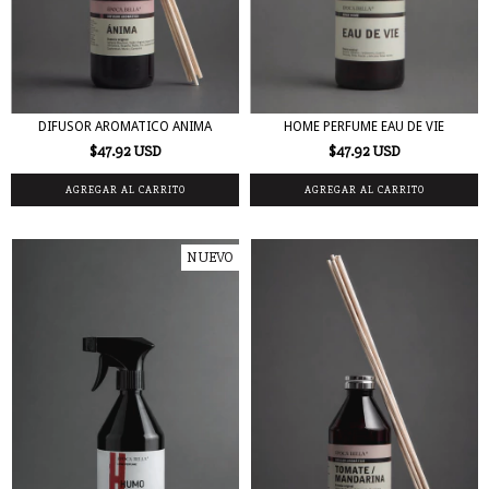
DIFUSOR AROMATICO ANIMA
HOME PERFUME EAU DE VIE
$47.92 USD
$47.92 USD
NUEVO