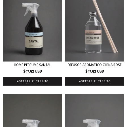
HOME PERFUME SANTAL
DIFUSOR AROMATICO CHINA ROSE
$47.92 USD
$47.92 USD