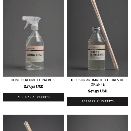
HOME PERFUME CHINA ROSE
DIFUSOR AROMATICO FLORES DE
ORIENTE
$47.92 USD
$47.92 USD