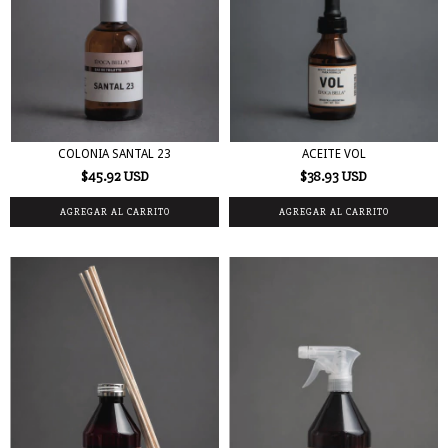
COLONIA SANTAL 23
ACEITE VOL
$45.92 USD
$38.93 USD