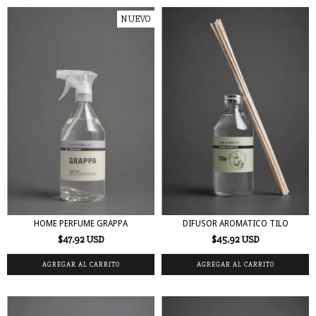
NUEVO
HOME PERFUME GRAPPA
DIFUSOR AROMATICO TILO
$47.92 USD
$45.92 USD