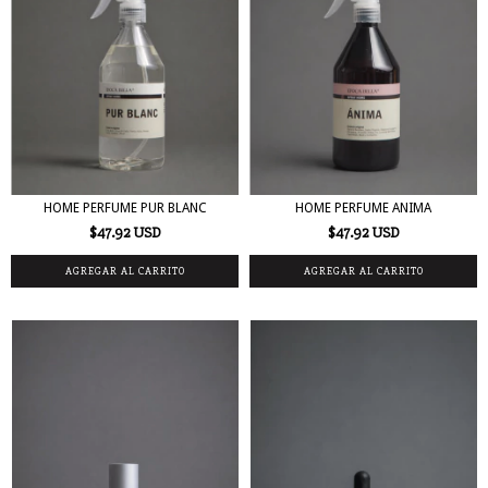
HOME PERFUME PUR BLANC
HOME PERFUME ANIMA
$47.92 USD
$47.92 USD