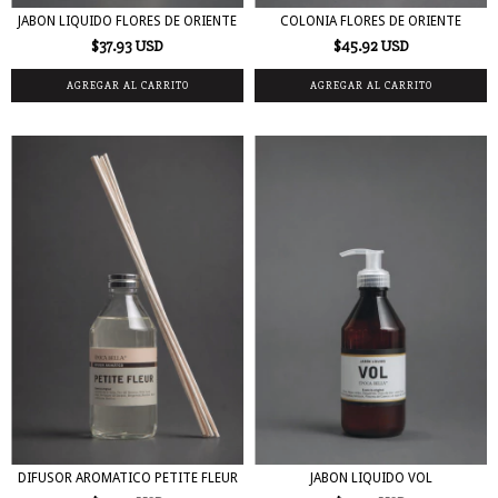
JABON LIQUIDO FLORES DE ORIENTE
COLONIA FLORES DE ORIENTE
$37.93 USD
$45.92 USD
DIFUSOR AROMATICO PETITE FLEUR
JABON LIQUIDO VOL