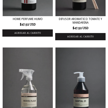
HOME PERFUME HUMO
DIFUSOR AROMATICO TOMATE Y
MANDARINA
$47.92 USD
$47.92 USD