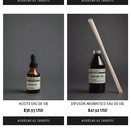
ACEITE EAU DE VIE
DIFUSOR AROMATICO EAU DE VIE
$38.93 USD
$47.92 USD