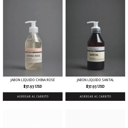
JABON LIQUIDO CHINA ROSE
JABON LIQUIDO SANTAL
$37.93 USD
$37.93 USD