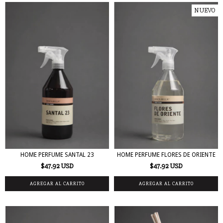
NUEVO
HOME PERFUME SANTAL 23
HOME PERFUME FLORES DE ORIENTE
$47.92 USD
$47.92 USD