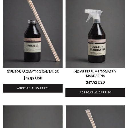
DIFUSOR AROMATICO SANTAL 23
HOME PERFUME TOMATE Y
MANDARINA
$47.92 USD
$47.92 USD