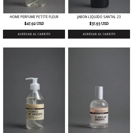
HOME PERFUME PETITE FLEUR
JABON LIQUIDO SANTAL 23
$47.92 USD
$37.93 USD