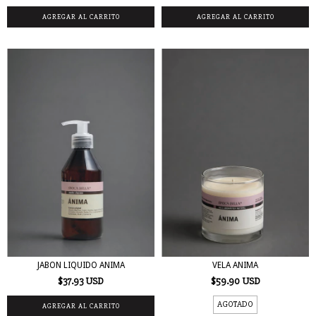
JABON LIQUIDO ANIMA
VELA ANIMA
$37.93 USD
$59.90 USD
AGOTADO