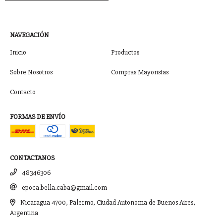
NAVEGACIÓN
Inicio
Productos
Sobre Nosotros
Compras Mayoristas
Contacto
FORMAS DE ENVÍO
CONTACTANOS
48346306
epoca.bella.caba@gmail.com
Nicaragua 4700, Palermo, Ciudad Autonoma de Buenos Aires,
Argentina